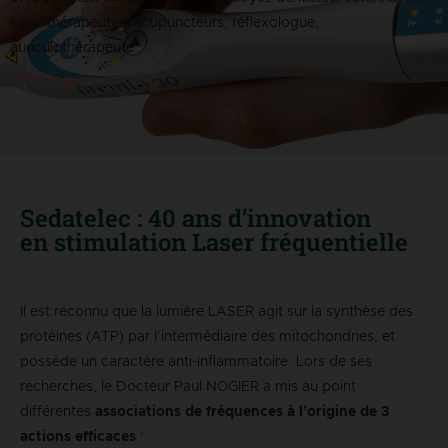
kinésithérapeutes, acupuncteurs, réflexologue,
auriculothérapeute…
Sedatelec : 40 ans d’innovation
en stimulation Laser fréquentielle
Il est reconnu que la lumière LASER agit sur la synthèse des
protéines (ATP) par l’intermédiaire des mitochondries, et
possède un caractère anti-inflammatoire. Lors de ses
recherches, le Docteur Paul NOGIER a mis au point
différentes
associations de fréquences à l’origine de 3
actions efficaces
: