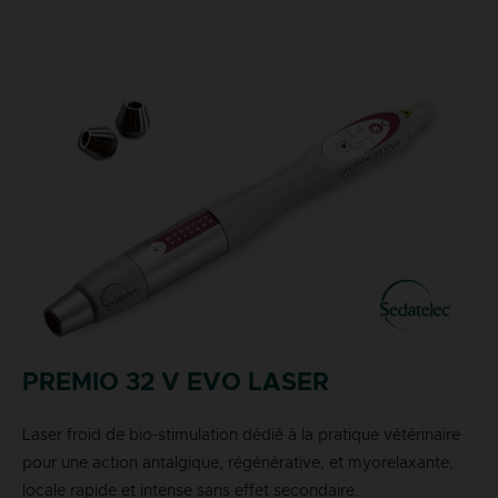
PREMIO 32 V EVO LASER
Laser froid de bio-stimulation dédié à la pratique vétérinaire
pour une action antalgique, régénérative, et myorelaxante,
locale rapide et intense sans effet secondaire.