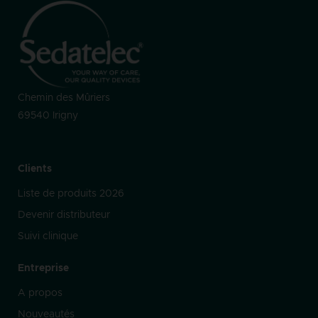
Chemin des Mûriers
69540 Irigny
Clients
Liste de produits 2026
Devenir distributeur
Suivi clinique
Entreprise
A propos
Nouveautés