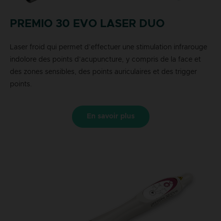
PREMIO 30 EVO LASER DUO
Laser froid qui permet d’effectuer une stimulation infrarouge
indolore des points d’acupuncture, y compris de la face et
des zones sensibles, des points auriculaires et des trigger
points.
En savoir plus