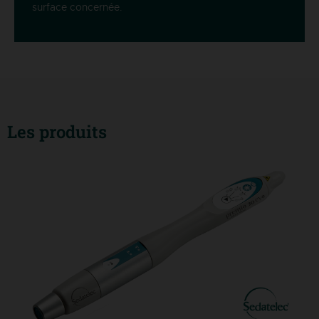
surface concernée.
Les produits