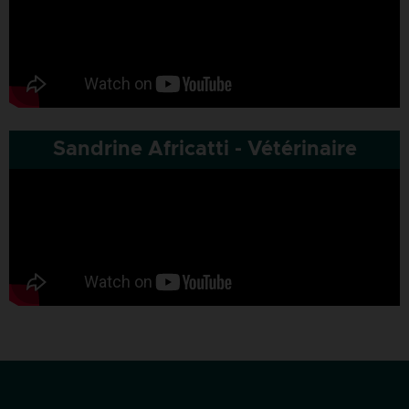
Sandrine Africatti - Vétérinaire