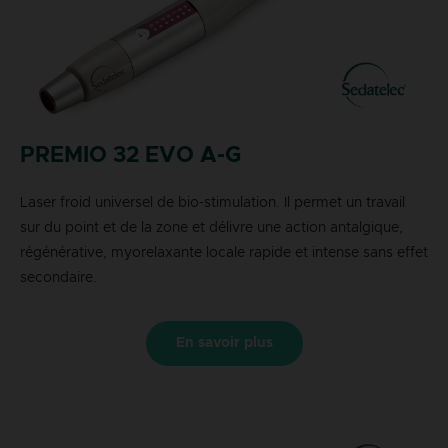
PREMIO 32 EVO A-G
Laser froid universel de bio-stimulation. Il permet un travail
sur du point et de la zone et délivre une action antalgique,
régénérative, myorelaxante locale rapide et intense sans effet
secondaire.
En savoir plus