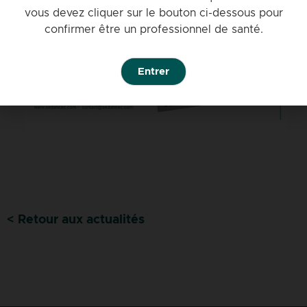
vous devez cliquer sur le bouton ci-dessous pour
confirmer être un professionnel de santé.
Entrer
< Retour aux actualités