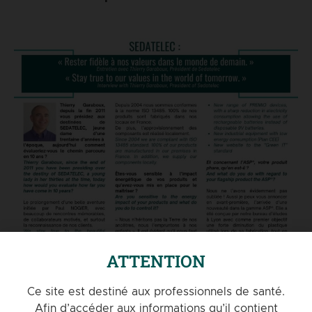
ATTENTION
Ce site est destiné aux professionnels de santé.
Afin d’accéder aux informations qu’il contient