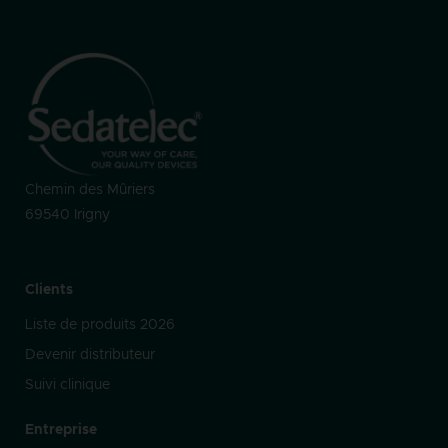
Chemin des Mûriers
69540 Irigny
Clients
Liste de produits 2026
Devenir distributeur
Suivi clinique
Entreprise