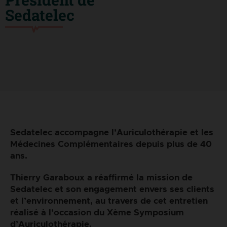
Sedatelec
Sedatelec accompagne l’Auriculothérapie et les
Médecines Complémentaires depuis plus de 40
ans.
Thierry Garaboux a réaffirmé la mission de
Sedatelec et son engagement envers ses clients
et l’environnement, au travers de cet entretien
réalisé à l’occasion du Xème Symposium
d’Auriculothérapie.