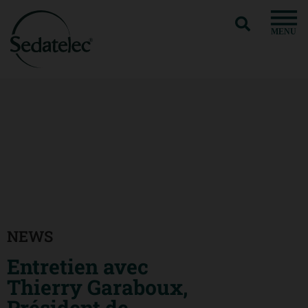
MENU
NEWS
Entretien avec
Thierry Garaboux,
Président de