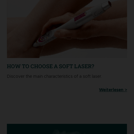
HOW TO CHOOSE A SOFT LASER?
Discover the main characteristics of a soft laser.
Weiterlesen >