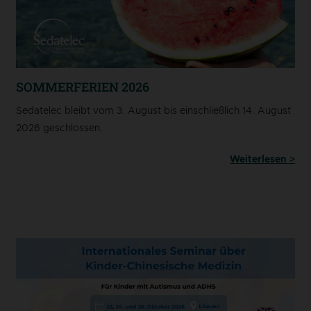
SOMMERFERIEN 2026
Sedatelec bleibt vom 3. August bis einschließlich 14. August
2026 geschlossen.
Weiterlesen >