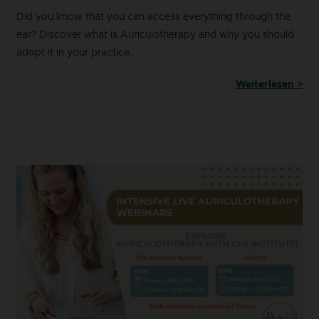
Did you know that you can access everything through the
ear? Discover what is Auriculotherapy and why you should
adopt it in your practice.
Weiterlesen >