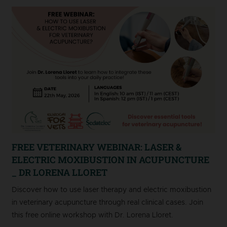
FREE VETERINARY WEBINAR: LASER &
ELECTRIC MOXIBUSTION IN ACUPUNCTURE
_ DR LORENA LLORET
Discover how to use laser therapy and electric moxibustion
in veterinary acupuncture through real clinical cases. Join
this free online workshop with Dr. Lorena Lloret.