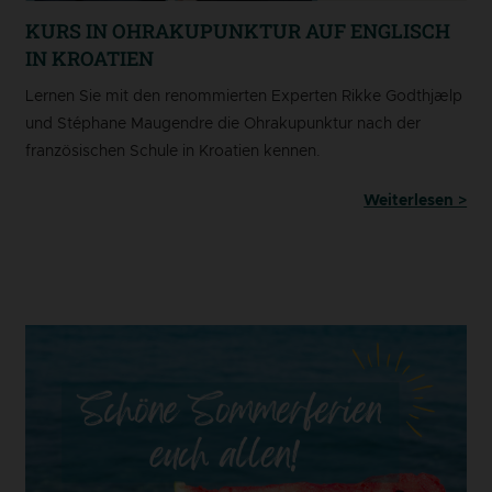
KURS IN OHRAKUPUNKTUR AUF ENGLISCH
IN KROATIEN
Lernen Sie mit den renommierten Experten Rikke Godthjælp
und Stéphane Maugendre die Ohrakupunktur nach der
französischen Schule in Kroatien kennen.
Weiterlesen >