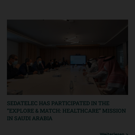
SEDATELEC HAS PARTICIPATED IN THE
“EXPLORE & MATCH: HEALTHCARE” MISSION
IN SAUDI ARABIA
Weiterlesen >