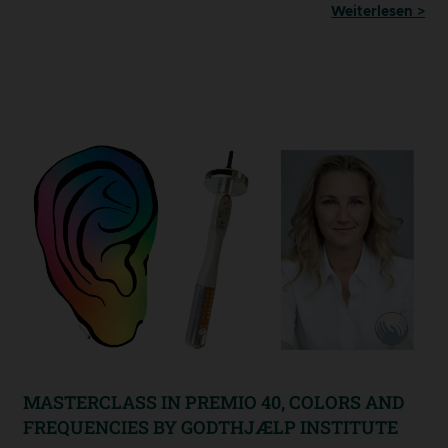
Weiterlesen >
MASTERCLASS IN PREMIO 40, COLORS AND
FREQUENCIES BY GODTHJÆLP INSTITUTE