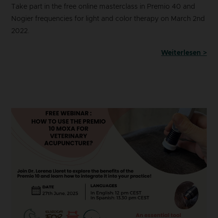
Take part in the free online masterclass in Premio 40 and
Nogier frequencies for light and color therapy on March 2nd
2022.
Weiterlesen >