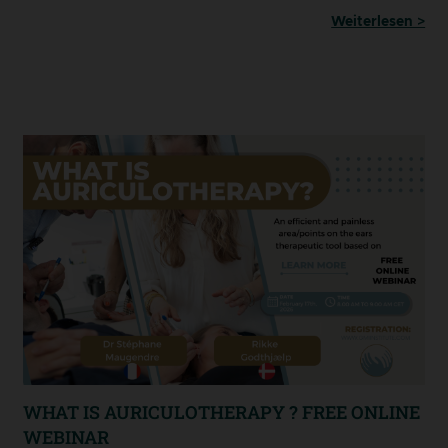
Weiterlesen >
WHAT IS AURICULOTHERAPY ? FREE ONLINE
WEBINAR