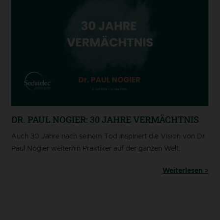
DR. PAUL NOGIER: 30 JAHRE VERMÄCHTNIS
Auch 30 Jahre nach seinem Tod inspiriert die Vision von Dr.
Paul Nogier weiterhin Praktiker auf der ganzen Welt.
Weiterlesen >