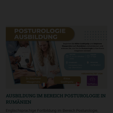
AUSBILDUNG IM BEREICH POSTUROLOGIE IN
RUMÄNIEN
Englischsprachige Fortbildung im Bereich Posturologie,