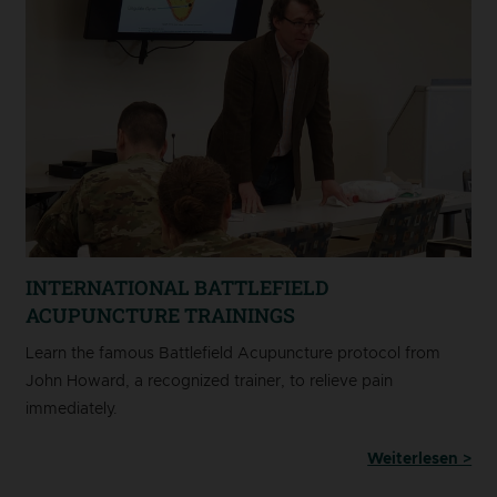
INTERNATIONAL BATTLEFIELD
ACUPUNCTURE TRAININGS
Learn the famous Battlefield Acupuncture protocol from
John Howard, a recognized trainer, to relieve pain
immediately.
Weiterlesen >