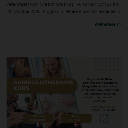
veranstaltet vom GMI Institute in Iași, Rumänien, vom 21. bis
24. Oktober 2026. Programm, Referent und Anmeldedetails.
Weiterlesen >