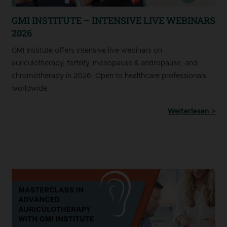
GMI INSTITUTE – INTENSIVE LIVE WEBINARS
2026
GMI Institute offers intensive live webinars on
auriculotherapy, fertility, menopause & andropause, and
chromotherapy in 2026. Open to healthcare professionals
worldwide.
Weiterlesen >