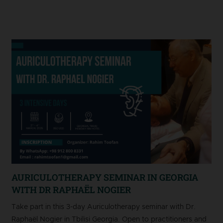
AURICULOTHERAPY SEMINAR IN GEORGIA
WITH DR RAPHAËL NOGIER
Take part in this 3-day Auriculotherapy seminar with Dr.
Raphaël Nogier in Tbilisi Georgia. Open to practitioners and