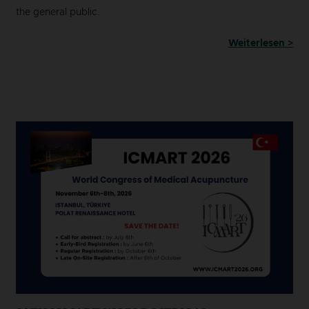
the general public.
Weiterlesen >