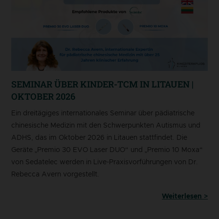
SEMINAR ÜBER KINDER-TCM IN LITAUEN |
OKTOBER 2026
Ein dreitägiges internationales Seminar über pädiatrische
chinesische Medizin mit den Schwerpunkten Autismus und
ADHS, das im Oktober 2026 in Litauen stattfindet. Die
Geräte „Premio 30 EVO Laser DUO“ und „Premio 10 Moxa“
von Sedatelec werden in Live-Praxisvorführungen von Dr.
Rebecca Avern vorgestellt.
Weiterlesen >