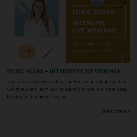
TOXIC SCARS – INTENSIVE LIVE WEBINAR
Join an intensive live webinar on toxic scars taught by Rikke
Godthjælp and learn how to identify, locate, and treat deep
blockages that hinder healing.
Weiterlesen >