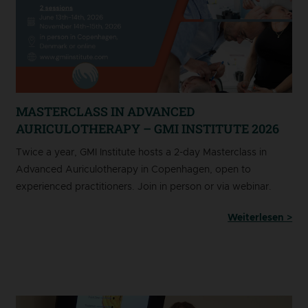
MASTERCLASS IN ADVANCED
AURICULOTHERAPY – GMI INSTITUTE 2026
Twice a year, GMI Institute hosts a 2-day Masterclass in
Advanced Auriculotherapy in Copenhagen, open to
experienced practitioners. Join in person or via webinar.
Weiterlesen >