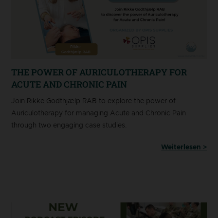
THE POWER OF AURICULOTHERAPY FOR
ACUTE AND CHRONIC PAIN
Join Rikke Godthjælp RAB to explore the power of
Auriculotherapy for managing Acute and Chronic Pain
through two engaging case studies.
Weiterlesen >