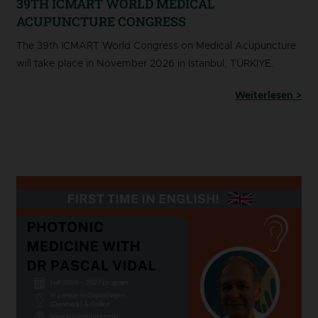
39TH ICMART WORLD MEDICAL
ACUPUNCTURE CONGRESS
The 39th ICMART World Congress on Medical Acupuncture
will take place in November 2026 in Istanbul, TÜRKIYE.
Weiterlesen >