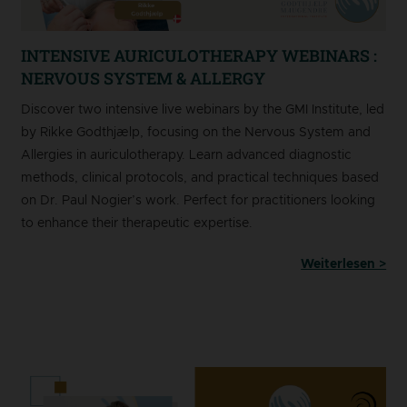
INTENSIVE AURICULOTHERAPY WEBINARS :
NERVOUS SYSTEM & ALLERGY
Discover two intensive live webinars by the GMI Institute, led
by Rikke Godthjælp, focusing on the Nervous System and
Allergies in auriculotherapy. Learn advanced diagnostic
methods, clinical protocols, and practical techniques based
on Dr. Paul Nogier’s work. Perfect for practitioners looking
to enhance their therapeutic expertise.
Weiterlesen >