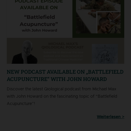
NEW PODCAST AVAILABLE ON „BATTLEFIELD
ACUPUNCTURE“ WITH JOHN HOWARD
Discover the latest Qiological podcast from Michael Max
with John Howard on the fascinating topic of “Battlefield
Acupuncture”!
Weiterlesen >