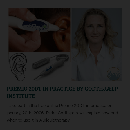
PREMIO 20DT IN PRACTICE BY GODTHJÆLP
INSTITUTE
Take part in the free online Premio 20DT in practice on
january, 20th, 2026. Rikke Godthjælp will explain how and
when to use it in Auriculotherapy.