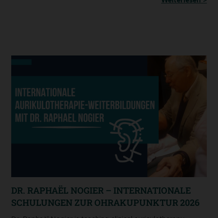
Weiterlesen >
DR. RAPHAËL NOGIER – INTERNATIONALE
SCHULUNGEN ZUR OHRAKUPUNKTUR 2026