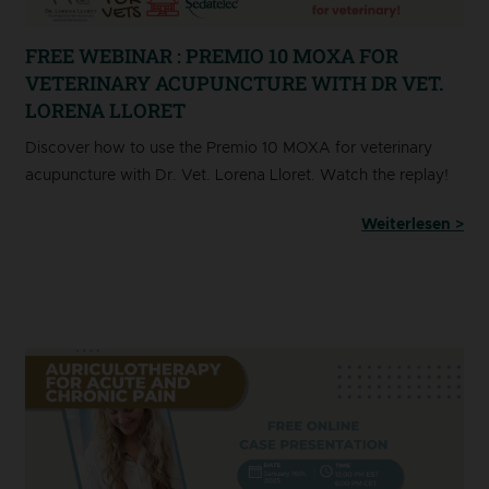
FREE WEBINAR : PREMIO 10 MOXA FOR
VETERINARY ACUPUNCTURE WITH DR VET.
LORENA LLORET
Discover how to use the Premio 10 MOXA for veterinary
acupuncture with Dr. Vet. Lorena Lloret. Watch the replay!
Weiterlesen >