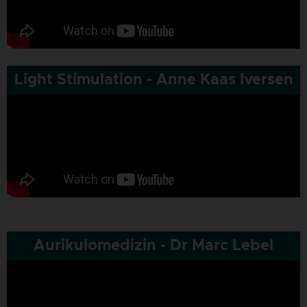
Light Stimulation - Anne Kaas Iversen
Aurikulomedizin - Dr Marc Lebel