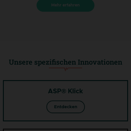
Mehr erfahren
Unsere spezifischen Innovationen
ASP® Klick
Entdecken