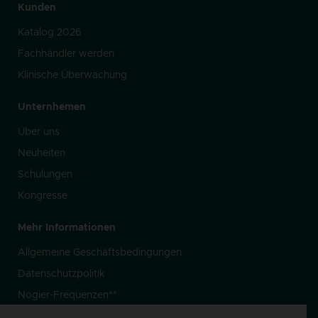
Kunden
Katalog 2026
Fachhändler werden
Klinische Überwachung
Unternhemen
Über uns
Neuheiten
Schulungen
Kongresse
Mehr Informationen
Allgemeine Geschäftsbedingungen
Datenschutzpolitik
Nogier-Frequenzen**