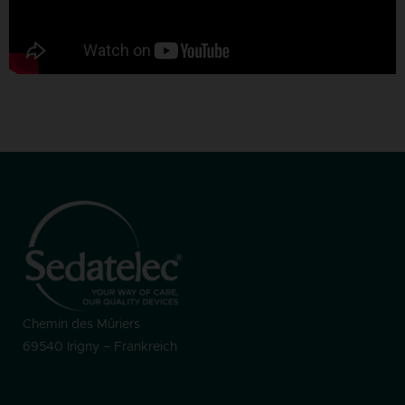
Chemin des Mûriers
69540 Irigny – Frankreich