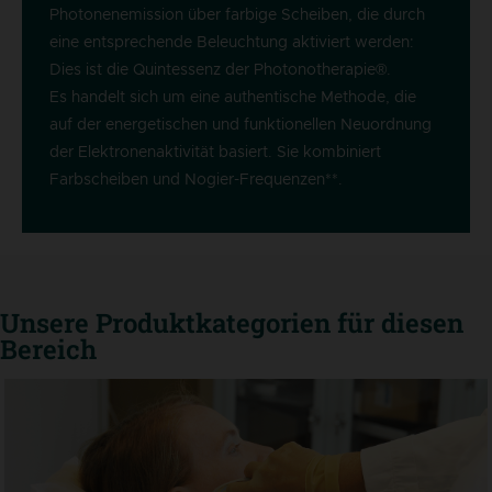
Photonenemission über farbige Scheiben, die durch
eine entsprechende Beleuchtung aktiviert werden:
Dies ist die Quintessenz der Photonotherapie®.
Es handelt sich um eine authentische Methode, die
auf der energetischen und funktionellen Neuordnung
der Elektronenaktivität basiert. Sie kombiniert
Farbscheiben und Nogier-Frequenzen**.
Unsere Produktkategorien für diesen
Bereich