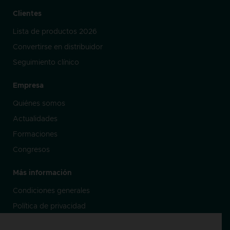
Clientes
Lista de productos 2026
Convertirse en distribuidor
Seguimiento clínico
Empresa
Quiénes somos
Actualidades
Formaciones
Congresos
Más información
Condiciones generales
Política de privacidad
Frecuencias de Nogier**