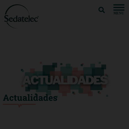
MENU
Actualidades