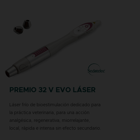
PREMIO 32 V EVO LÁSER
Láser frío de bioestimulación dedicado para
la práctica veterinaria, para una acción
analgésica, regenerativa, miorrelajante,
local, rápida e intensa sin efecto secundario.