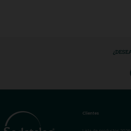
¿DESE
Clientes