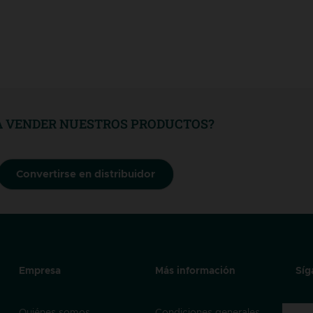
A VENDER NUESTROS PRODUCTOS?
Convertirse en distribuidor
Empresa
Más información
Síg