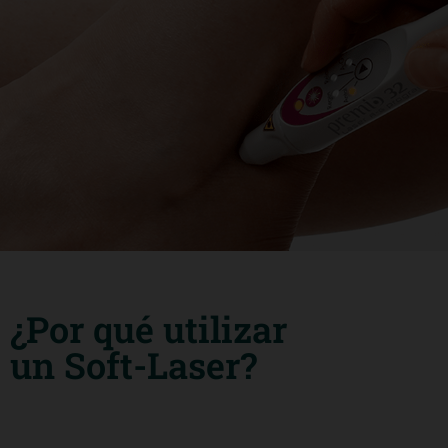
¿Por qué utilizar
un Soft-Laser?