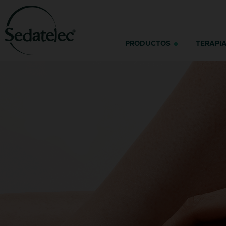
PRODUCTOS
TERAPI