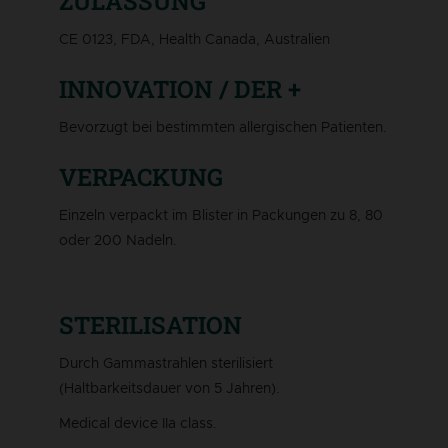
ZULASSUNG
CE 0123, FDA, Health Canada, Australien
INNOVATION / DER +
Bevorzugt bei bestimmten allergischen Patienten.
VERPACKUNG
Einzeln verpackt im Blister in Packungen zu 8, 80
oder 200 Nadeln.
STERILISATION
Durch Gammastrahlen sterilisiert
(Haltbarkeitsdauer von 5 Jahren).
Medical device IIa class.