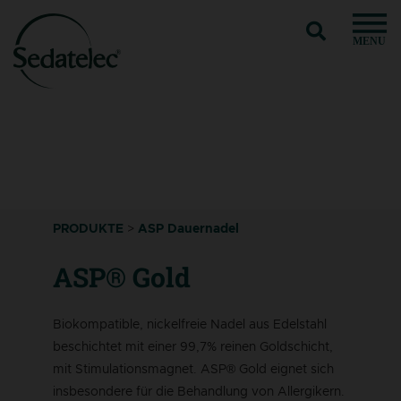
MENU
PRODUKTE
>
ASP Dauernadel
ASP® Gold
Biokompatible, nickelfreie Nadel aus Edelstahl
beschichtet mit einer 99,7% reinen Goldschicht,
mit Stimulationsmagnet. ASP® Gold eignet sich
insbesondere für die Behandlung von Allergikern.