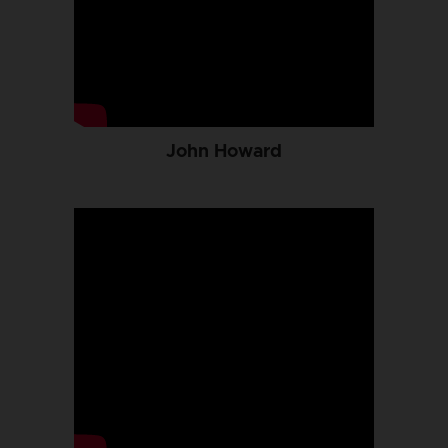
John Howard