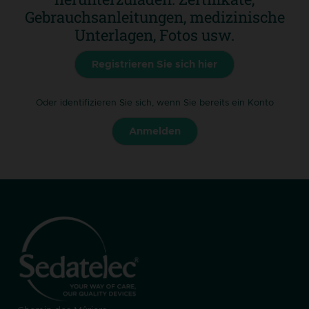
Gebrauchsanleitungen, medizinische
Unterlagen, Fotos usw.
Registrieren Sie sich hier
Oder identifizieren Sie sich, wenn Sie bereits ein Konto
Anmelden