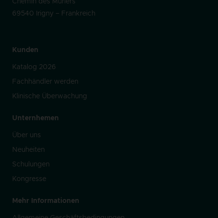
Chemin des Mûriers
69540 Irigny – Frankreich
Kunden
Katalog 2026
Fachhändler werden
Klinische Überwachung
Unternhemen
Über uns
Neuheiten
Schulungen
Kongresse
Mehr Informationen