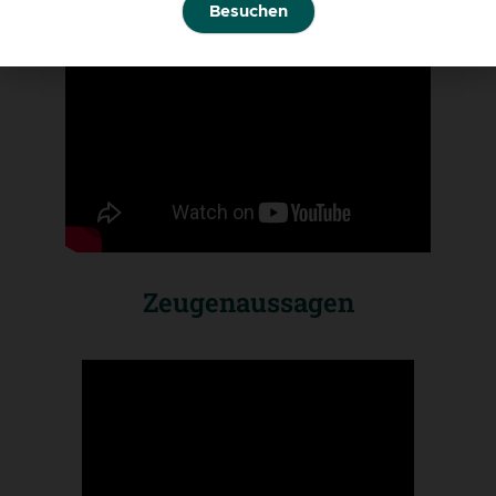
Besuchen
Zeugenaussagen