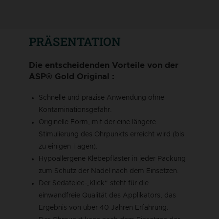
PRÄSENTATION
Die entscheidenden Vorteile von der
ASP® Gold Original :
Schnelle und präzise Anwendung ohne
Kontaminationsgefahr.
Originelle Form, mit der eine längere
Stimulierung des Ohrpunkts erreicht wird (bis
zu einigen Tagen).
Hypoallergene Klebepflaster in jeder Packung
zum Schutz der Nadel nach dem Einsetzen.
Der Sedatelec-„Klick“ steht für die
einwandfreie Qualität des Applikators, das
Ergebnis von über 40 Jahren Erfahrung.